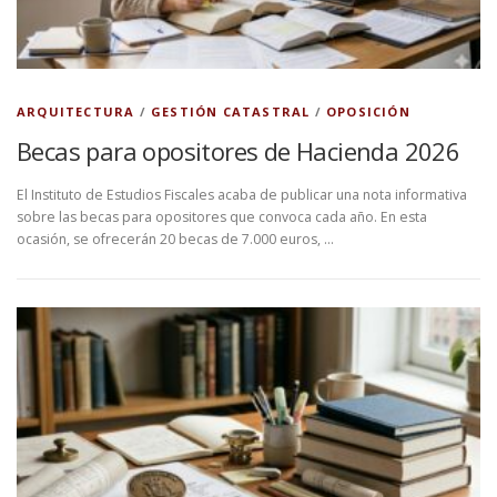
ARQUITECTURA
/
GESTIÓN CATASTRAL
/
OPOSICIÓN
Becas para opositores de Hacienda 2026
El Instituto de Estudios Fiscales acaba de publicar una nota informativa
sobre las becas para opositores que convoca cada año. En esta
ocasión, se ofrecerán 20 becas de 7.000 euros, …