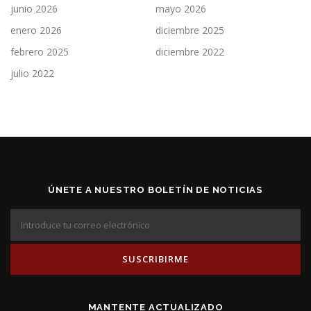
junio 2026
mayo 2026
enero 2026
diciembre 2025
febrero 2025
diciembre 2022
julio 2022
ÚNETE A NUESTRO BOLETÍN DE NOTICIAS
MANTENTE ACTUALIZADO