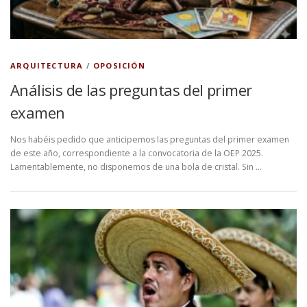
ARQUITECTURA
/
OPOSICIÓN
Análisis de las preguntas del primer
examen
Nos habéis pedido que anticipemos las preguntas del primer examen
de este año, correspondiente a la convocatoria de la OEP 2025.
Lamentablemente, no disponemos de una bola de cristal. Sin …