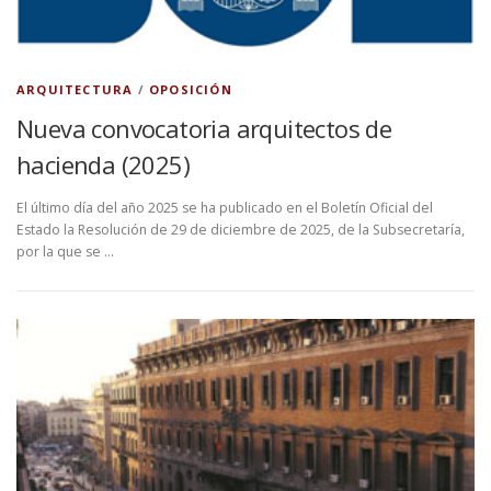
ARQUITECTURA
/
OPOSICIÓN
Nueva convocatoria arquitectos de
hacienda (2025)
El último día del año 2025 se ha publicado en el Boletín Oficial del
Estado la Resolución de 29 de diciembre de 2025, de la Subsecretaría,
por la que se …