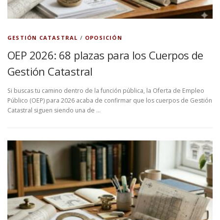
GESTIÓN CATASTRAL
/
OPOSICIÓN
OEP 2026: 68 plazas para los Cuerpos de
Gestión Catastral
Si buscas tu camino dentro de la función pública, la Oferta de Empleo
Público (OEP) para 2026 acaba de confirmar que los cuerpos de Gestión
Catastral siguen siendo una de …