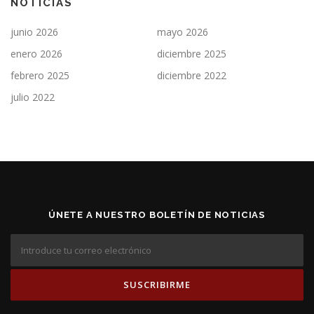
NOTICIAS
junio 2026
mayo 2026
enero 2026
diciembre 2025
febrero 2025
diciembre 2022
julio 2022
ÚNETE A NUESTRO BOLETÍN DE NOTICIAS