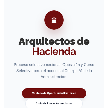
Arquitectos de
Hacienda
Proceso selectivo nacional: Oposición y Curso
Selectivo para el acceso al Cuerpo A1 de la
Administración.
Ventana de Oportunidad Histórica
Ciclo de Plazas Acumuladas