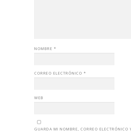
NOMBRE
*
CORREO ELECTRÓNICO
*
WEB
GUARDA MI NOMBRE, CORREO ELECTRÓNICO Y