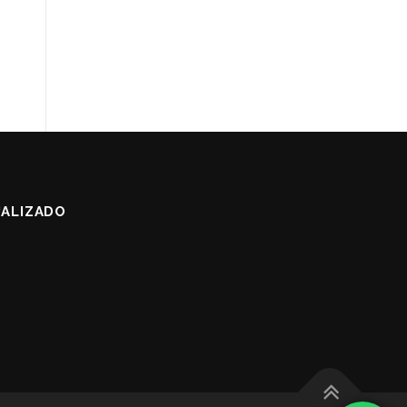
ALIZADO