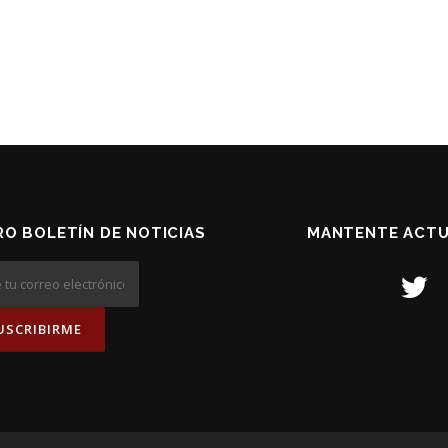
O BOLETÍN DE NOTICIAS
MANTENTE ACTU