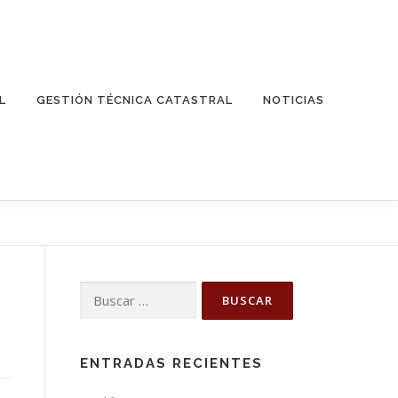
L
GESTIÓN TÉCNICA CATASTRAL
NOTICIAS
Buscar:
ENTRADAS RECIENTES