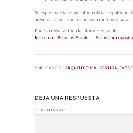
Se espera que la convocatoria oficial se publique 
presentar la solicitud, es un buen momento para i
Podéis consultar toda la información aquí:
Instituto de Estudios Fiscales – Becas para oposit
PUBLICADO EL
ARQUITECTURA
,
GESTIÓN CATAS
DEJA UNA RESPUESTA
COMENTARIO
*