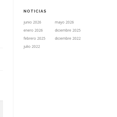
NOTICIAS
junio 2026
mayo 2026
enero 2026
diciembre 2025
febrero 2025
diciembre 2022
julio 2022