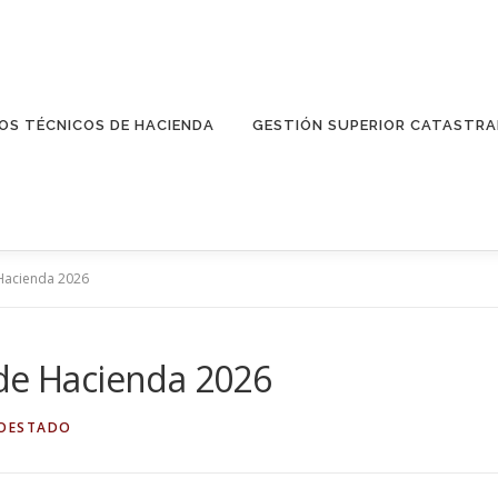
OS TÉCNICOS DE HACIENDA
GESTIÓN SUPERIOR CATASTRA
Hacienda 2026
 de Hacienda 2026
TOESTADO