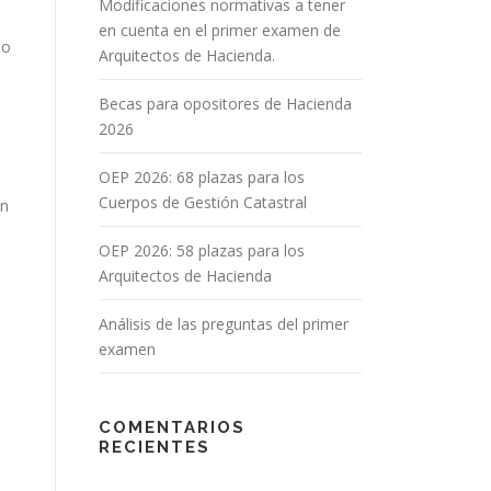
Modificaciones normativas a tener
en cuenta en el primer examen de
so
Arquitectos de Hacienda.
Becas para opositores de Hacienda
2026
OEP 2026: 68 plazas para los
Cuerpos de Gestión Catastral
n
OEP 2026: 58 plazas para los
Arquitectos de Hacienda
Análisis de las preguntas del primer
examen
COMENTARIOS
RECIENTES