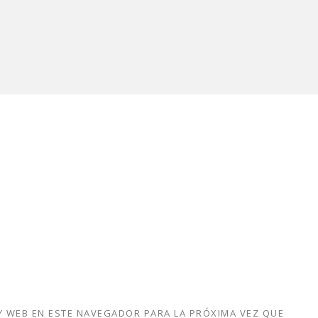
 WEB EN ESTE NAVEGADOR PARA LA PRÓXIMA VEZ QUE