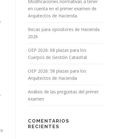
Modificaciones normativas a tener
en cuenta en el primer examen de
Arquitectos de Hacienda.
,
Becas para opositores de Hacienda
2026
OEP 2026: 68 plazas para los
Cuerpos de Gestión Catastral
OEP 2026: 58 plazas para los
Arquitectos de Hacienda
Análisis de las preguntas del primer
r
examen
COMENTARIOS
RECIENTES
io