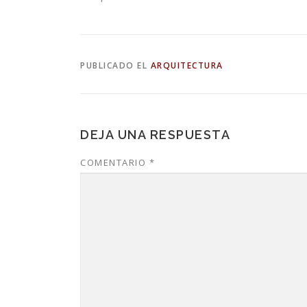
PUBLICADO EL
ARQUITECTURA
DEJA UNA RESPUESTA
COMENTARIO
*