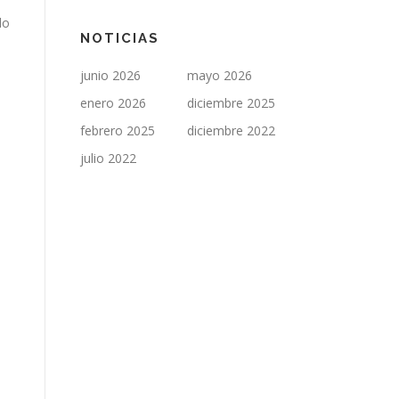
do
NOTICIAS
junio 2026
mayo 2026
enero 2026
diciembre 2025
febrero 2025
diciembre 2022
julio 2022