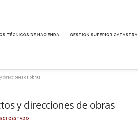
OS TÉCNICOS DE HACIENDA
GESTIÓN SUPERIOR CATASTRA
y direcciones de obras
tos y direcciones de obras
TECTOESTADO