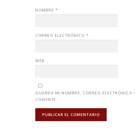
NOMBRE
*
CORREO ELECTRÓNICO
*
WEB
GUARDA MI NOMBRE, CORREO ELECTRÓNICO Y
COMENTE.