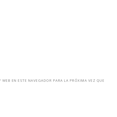
 WEB EN ESTE NAVEGADOR PARA LA PRÓXIMA VEZ QUE