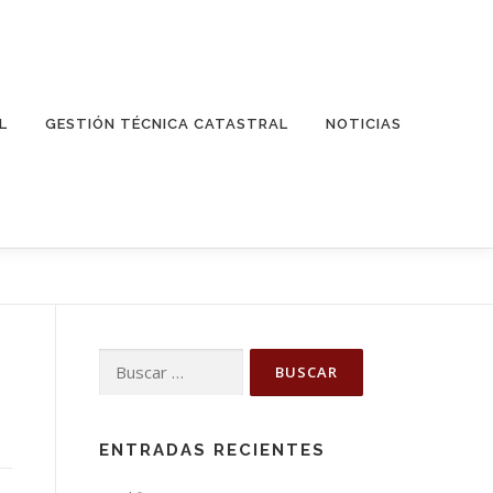
L
GESTIÓN TÉCNICA CATASTRAL
NOTICIAS
Buscar:
ENTRADAS RECIENTES