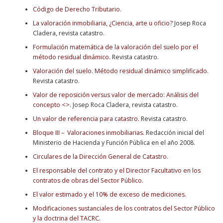
Código de Derecho Tributario.
La valoración inmobiliaria, ¿Ciencia, arte u oficio?
Josep Roca
Cladera, revista catastro.
Formulación matemática de la valoración del suelo por el
método residual dinámico.
Revista catastro.
Valoración del suelo. Método residual dinámico simplificado.
Revista catastro.
Valor de reposición versus valor de mercado: Análisis del
concepto <>
. Josep Roca Cladera, revista catastro.
Un valor de referencia para catastro.
Revista catastro.
Bloque III – Valoraciones inmobiliarias.
Redacción inicial del
Ministerio de Hacienda y Función Pública en el año 2008.
Circulares de la Dirección General de Catastro.
El responsable del contrato y el Director Facultativo en los
contratos de obras del Sector Público.
El valor estimado y el 10% de exceso de mediciones.
Modificaciones sustanciales de los contratos del Sector Público
y la doctrina del TACRC.