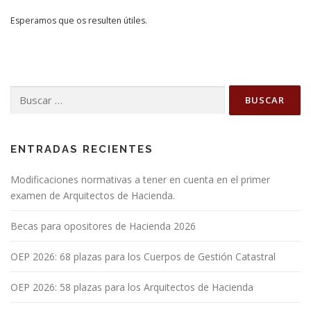
Esperamos que os resulten útiles.
Buscar:
ENTRADAS RECIENTES
Modificaciones normativas a tener en cuenta en el primer
examen de Arquitectos de Hacienda.
Becas para opositores de Hacienda 2026
OEP 2026: 68 plazas para los Cuerpos de Gestión Catastral
OEP 2026: 58 plazas para los Arquitectos de Hacienda