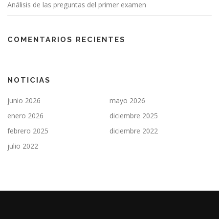
Análisis de las preguntas del primer examen
COMENTARIOS RECIENTES
NOTICIAS
junio 2026
mayo 2026
enero 2026
diciembre 2025
febrero 2025
diciembre 2022
julio 2022