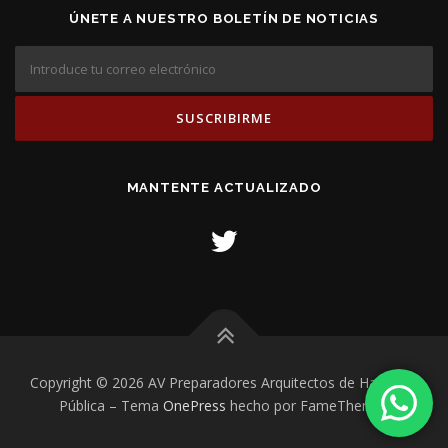
ÚNETE A NUESTRO BOLETÍN DE NOTICIAS
MANTENTE ACTUALIZADO
Copyright © 2026 AV Preparadores Arquitectos de Hacienda
Pública
–
Tema
OnePress
hecho por FameThemes